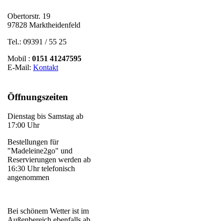
Obertorstr. 19
97828 Marktheidenfeld
Tel.: 09391 / 55 25
Mobil :
0151 41247595
E-Mail:
Kontakt
Öffnungszeiten
Dienstag bis Samstag ab
17:00 Uhr
Bestellungen für
"Madeleine2go" und
Reservierungen werden ab
16:30 Uhr telefonisch
angenommen
Bei schönem Wetter ist im
Außenbereich ebenfalls ab