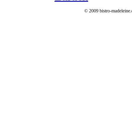
© 2009 bistro-madeleine