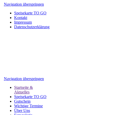
Navigation überspringen
Speisekarte TO GO
Kontakt
Impressum
Datenschutzerklärung
Navigation überspringen
Startseite &
Aktuelles
Speisekarte TO GO
Gutschein
Wichtige Termine
Über Uns