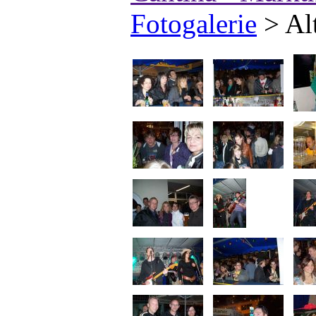
Fotogalerie
>
Al