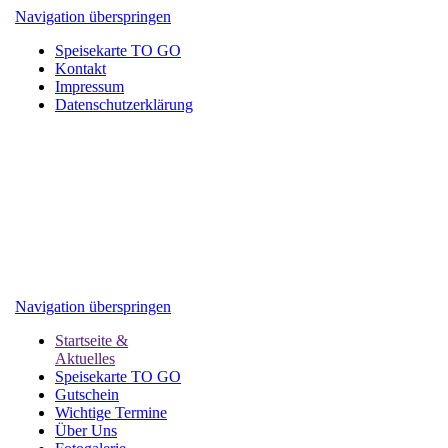
Navigation überspringen
Speisekarte TO GO
Kontakt
Impressum
Datenschutzerklärung
Navigation überspringen
Startseite &
Aktuelles
Speisekarte TO GO
Gutschein
Wichtige Termine
Über Uns