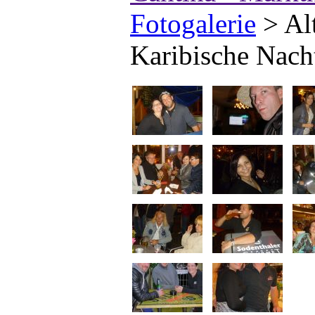
Fotogalerie
>
Al
Karibische Nach