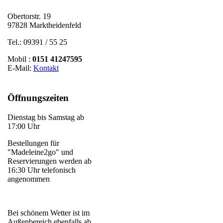
Obertorstr. 19
97828 Marktheidenfeld
Tel.: 09391 / 55 25
Mobil :
0151 41247595
E-Mail:
Kontakt
Öffnungszeiten
Dienstag bis Samstag ab
17:00 Uhr
Bestellungen für
"Madeleine2go" und
Reservierungen werden ab
16:30 Uhr telefonisch
angenommen
Bei schönem Wetter ist im
Außenbereich ebenfalls ab