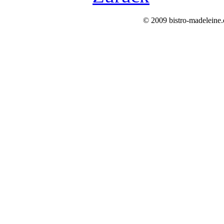
© 2009 bistro-madeleine